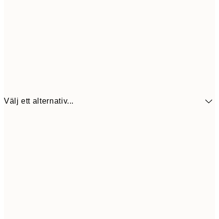
Välj ett alternativ...