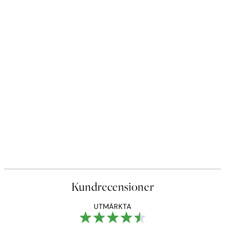
Kundrecensioner
UTMÄRKTA