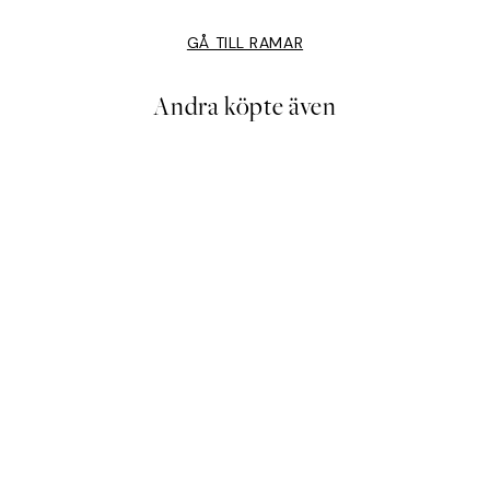
GÅ TILL RAMAR
Andra köpte även