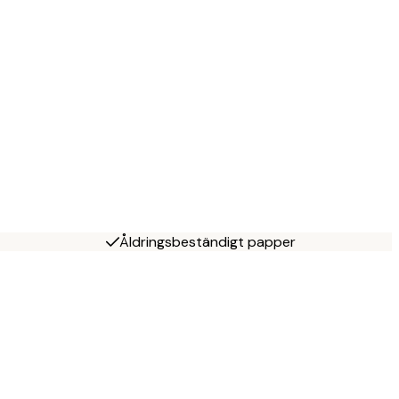
Åldringsbeständigt papper