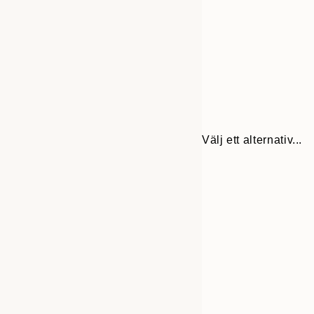
Välj ett alternativ...