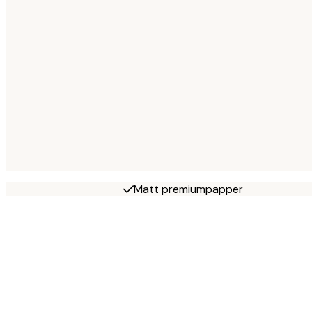
Matt premiumpapper