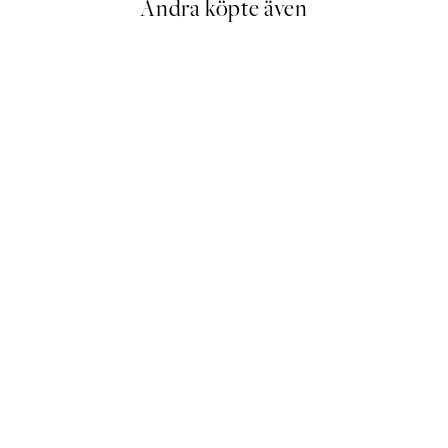
Andra köpte även