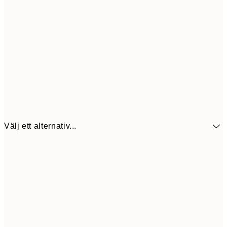
Välj ett alternativ...