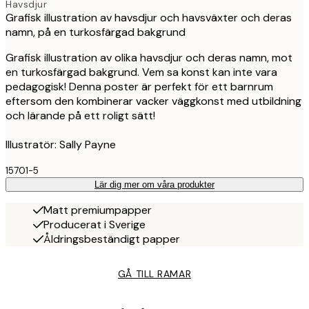
Havsdjur
Grafisk illustration av havsdjur och havsväxter och deras
namn, på en turkosfärgad bakgrund
Grafisk illustration av olika havsdjur och deras namn, mot
en turkosfärgad bakgrund. Vem sa konst kan inte vara
pedagogisk! Denna poster är perfekt för ett barnrum
eftersom den kombinerar vacker väggkonst med utbildning
och lärande på ett roligt sätt!
Illustratör: Sally Payne
15701-5
Lär dig mer om våra produkter
Matt premiumpapper
Producerat i Sverige
Åldringsbeständigt papper
GÅ TILL RAMAR