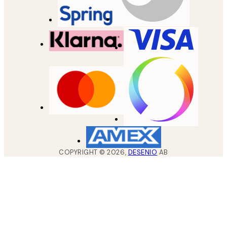
COPYRIGHT ©
2026
,
DESENIO
AB