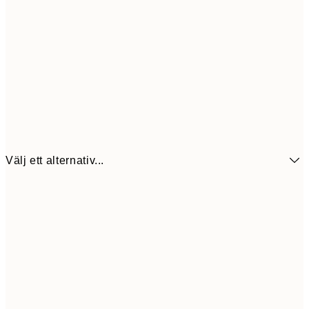
Välj ett alternativ...