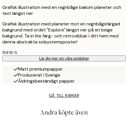
Grafisk illustration med en regnbåge bakom planeter och
text längst ner
Grafisk illustration med planeter mot en regnbågsfärgad
bakgrund med ordet "Explore" längst ner på en beige
bakgrund. Ta in lite färg- och retrovibbar i ditt hem med
denna abstrakta solsystemsposter!
15976-5
Lär dig mer om våra produkter
Matt premiumpapper
Producerat i Sverige
Åldringsbeständigt papper
GÅ TILL RAMAR
Andra köpte även