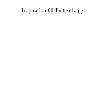
Inspiration till din tavelvägg