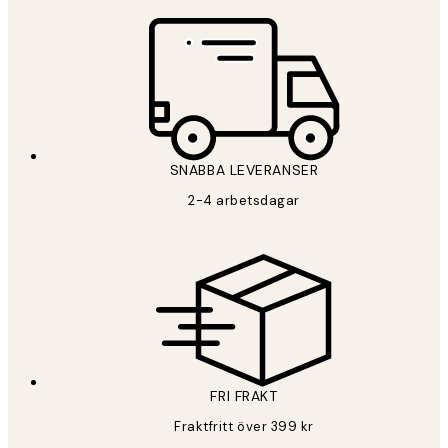
SNABBA LEVERANSER
2-4 arbetsdagar
FRI FRAKT
Fraktfritt över 399 kr