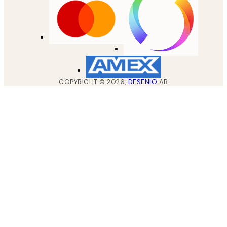
COPYRIGHT ©
2026
,
DESENIO
AB