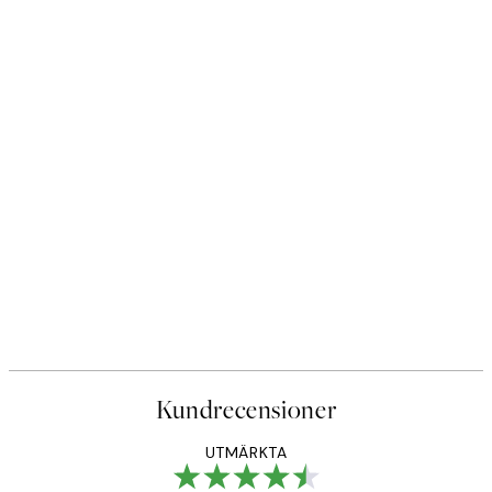
Kundrecensioner
UTMÄRKTA