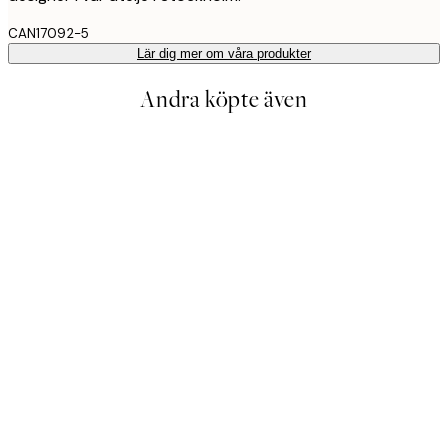
CAN17092-5
Lär dig mer om våra produkter
Andra köpte även