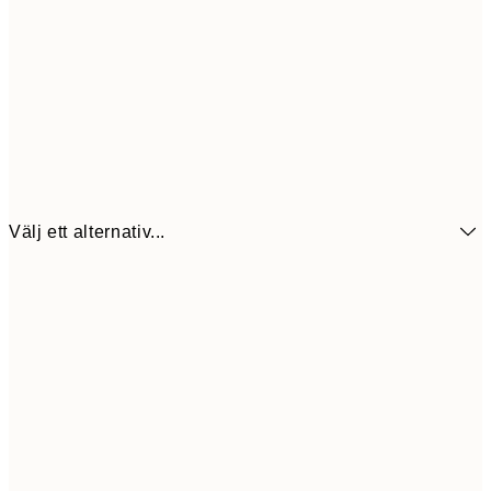
Välj ett alternativ...