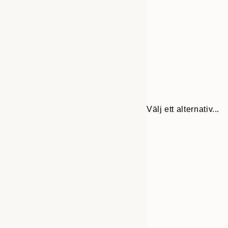
Välj ett alternativ...