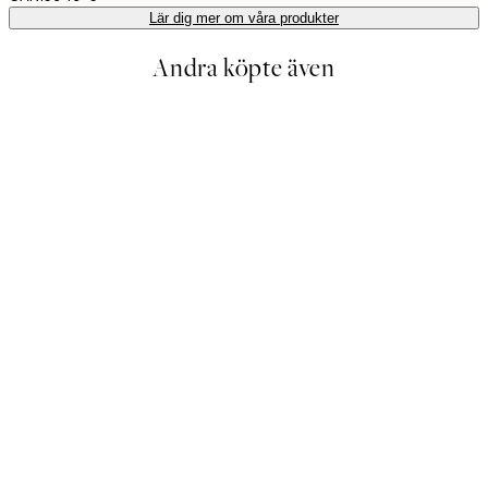
Lär dig mer om våra produkter
Andra köpte även