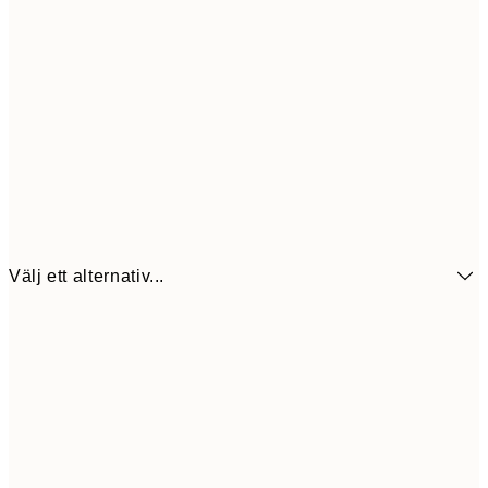
Välj ett alternativ...