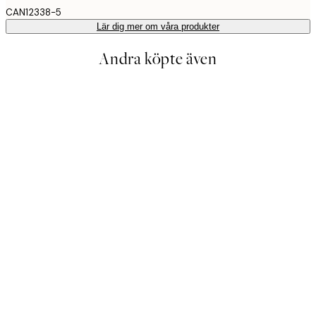
CAN12338-5
Lär dig mer om våra produkter
Andra köpte även