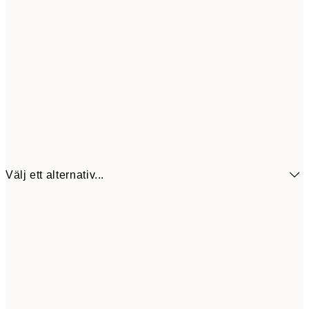
Välj ett alternativ...