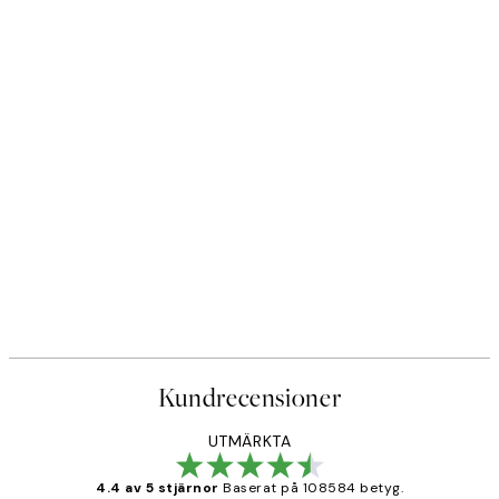
Kundrecensioner
UTMÄRKTA
4.4 av 5 stjärnor
Baserat på 108584 betyg.