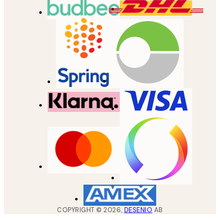
COPYRIGHT ©
2026
,
DESENIO
AB