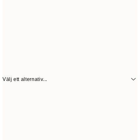
Välj ett alternativ...