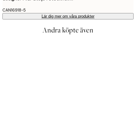
CAN16918-5
Lär dig mer om våra produkter
Andra köpte även