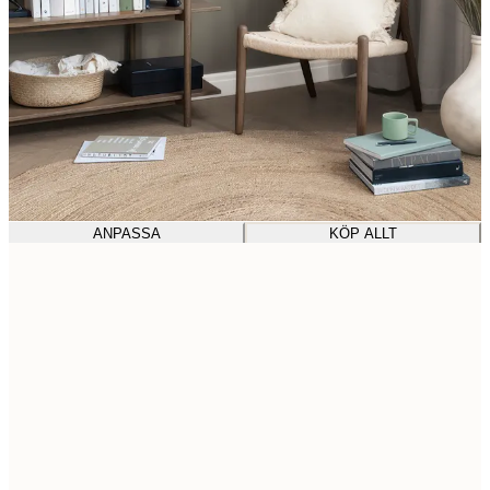
ANPASSA
KÖP ALLT