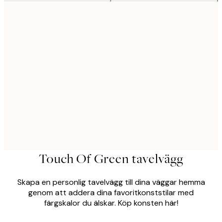
Touch Of Green tavelvägg
Skapa en personlig tavelvägg till dina väggar hemma
genom att addera dina favoritkonststilar med
färgskalor du älskar. Köp konsten här!