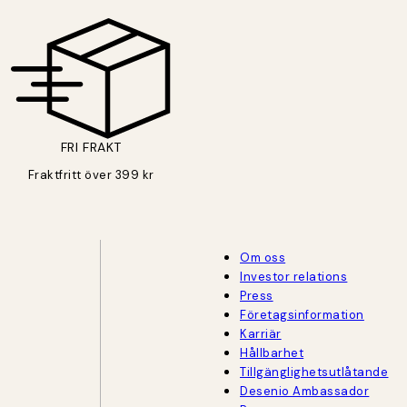
FRI FRAKT
Fraktfritt över 399 kr
Om oss
Investor relations
Press
Företagsinformation
Karriär
Hållbarhet
Tillgänglighetsutlåtande
Desenio Ambassador