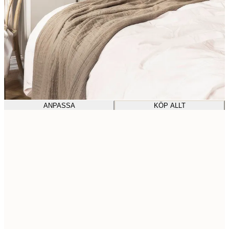
ANPASSA
KÖP ALLT