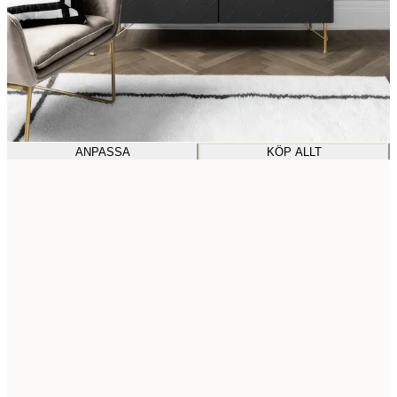
ANPASSA
KÖP ALLT