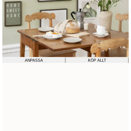
ANPASSA
KÖP ALLT