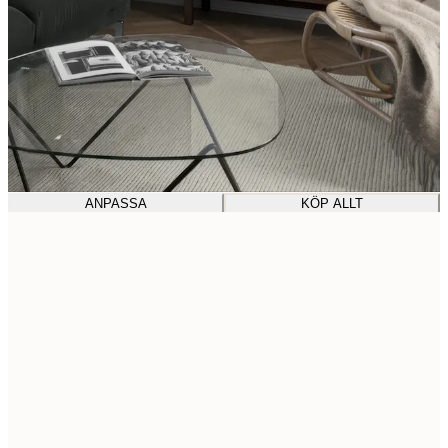
ANPASSA
KÖP ALLT