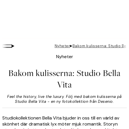
▸
▸
Nyheter
Bakom kulisserna: Studio Bell
Nyheter
Bakom kulisserna: Studio Bella
Vita
Feel the history, live the luxury. Följ med bakom kulisserna på
Studio Bella Vita - en ny fotokollektion från Desenio.
Studiokollektionen Bella Vita bjuder in oss till en värld av
skönhet där dramatisk lyx möter mjuk romantik. Storyn