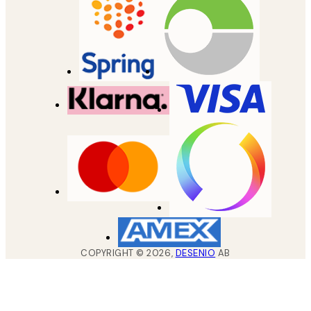
COPYRIGHT ©
2026
,
DESENIO
AB