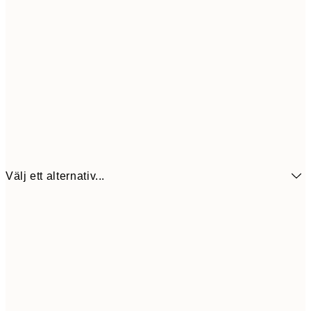
Välj ett alternativ...