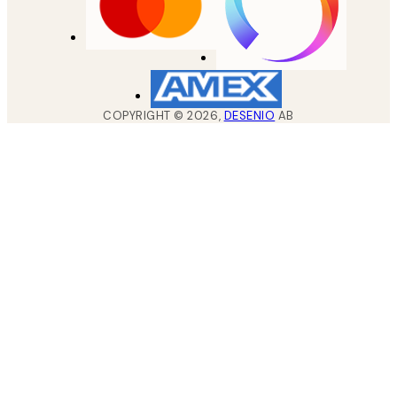
COPYRIGHT ©
2026
,
DESENIO
AB