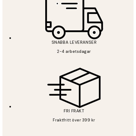
SNABBA LEVERANSER
2-4 arbetsdagar
FRI FRAKT
Fraktfritt över 399 kr