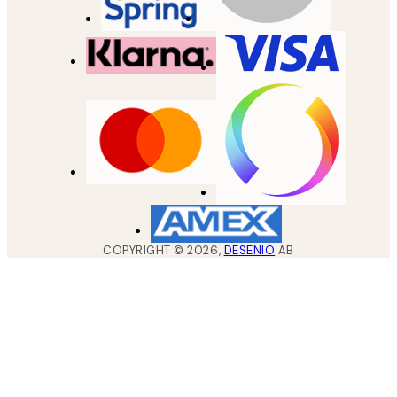
COPYRIGHT ©
2026
,
DESENIO
AB