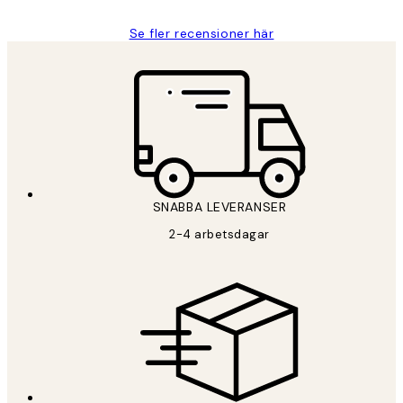
Se fler recensioner här
SNABBA LEVERANSER
2-4 arbetsdagar