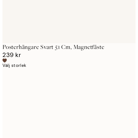
Posterhängare Svart 51 Cm, Magnetfäste
239 kr
Välj storlek