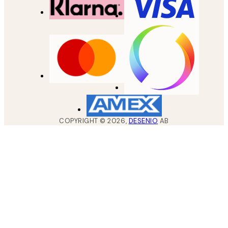
COPYRIGHT ©
2026
,
DESENIO
AB