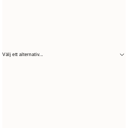
Välj ett alternativ...