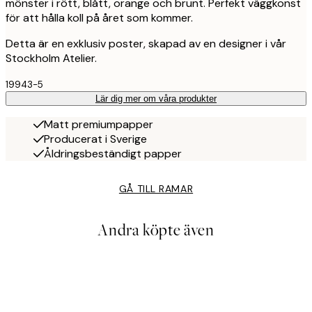
mönster i rött, blått, orange och brunt. Perfekt väggkonst
för att hålla koll på året som kommer.
Detta är en exklusiv poster, skapad av en designer i vår
Stockholm Atelier.
19943-5
Lär dig mer om våra produkter
Matt premiumpapper
Producerat i Sverige
Åldringsbeständigt papper
GÅ TILL RAMAR
Andra köpte även