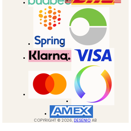
COPYRIGHT ©
2026
,
DESENIO
AB