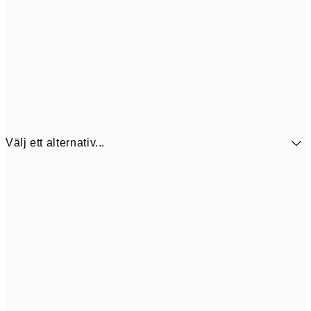
Välj ett alternativ...