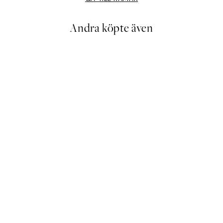
Andra köpte även