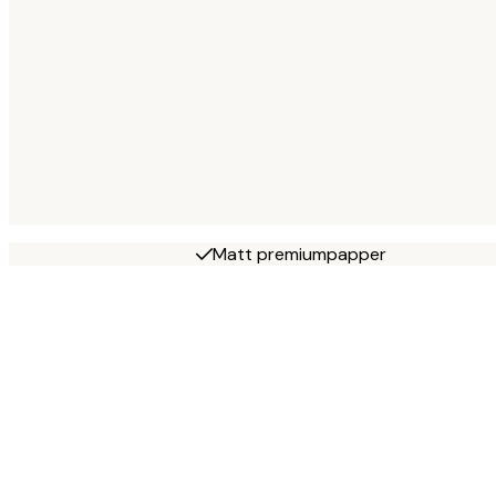
Matt premiumpapper