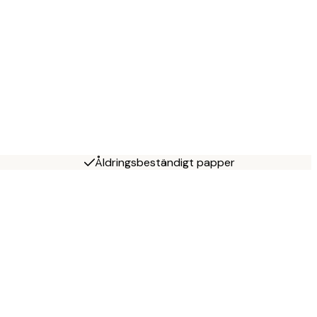
Åldringsbeständigt papper