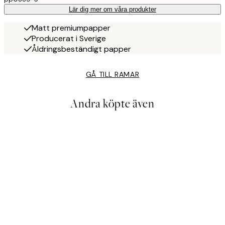
Lär dig mer om våra produkter
Matt premiumpapper
Producerat i Sverige
Åldringsbeständigt papper
GÅ TILL RAMAR
Andra köpte även