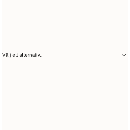
Välj ett alternativ...