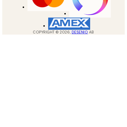
COPYRIGHT ©
2026
,
DESENIO
AB