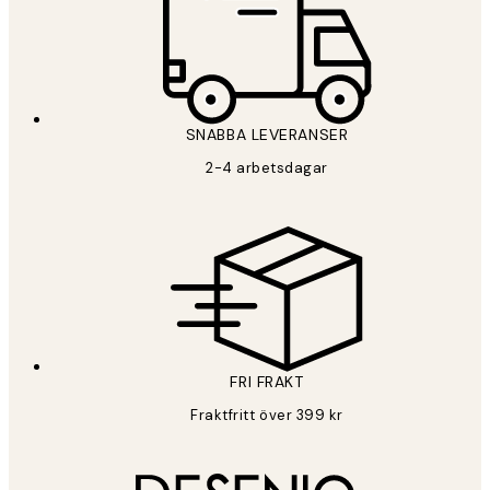
SNABBA LEVERANSER
2-4 arbetsdagar
FRI FRAKT
Fraktfritt över 399 kr