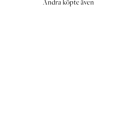
Andra köpte även