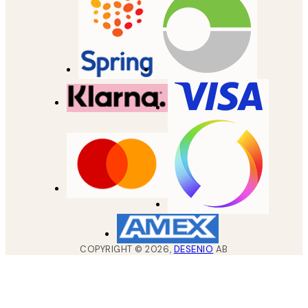
COPYRIGHT ©
2026
,
DESENIO
AB