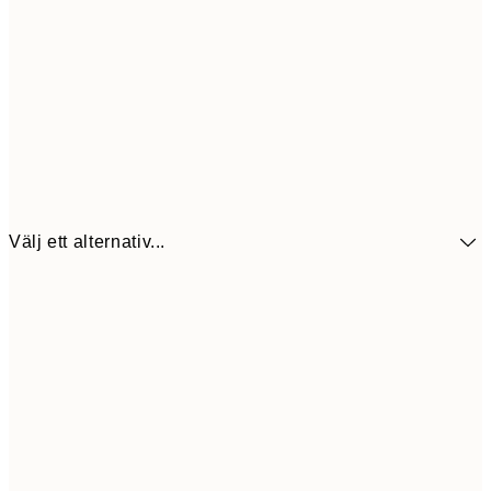
Välj ett alternativ...