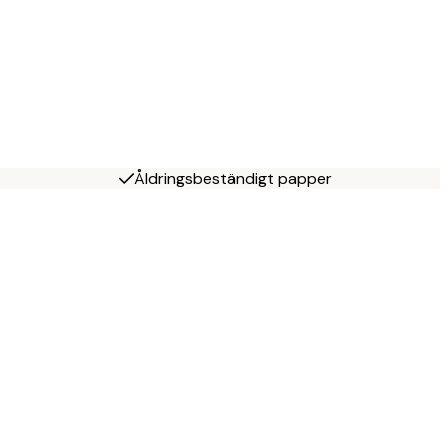
Åldringsbeständigt papper