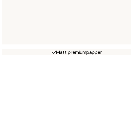
Matt premiumpapper