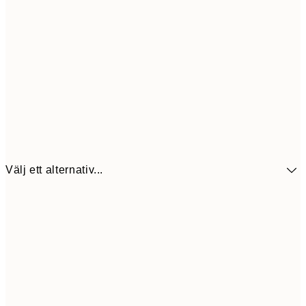
Välj ett alternativ...