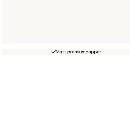
Matt premiumpapper