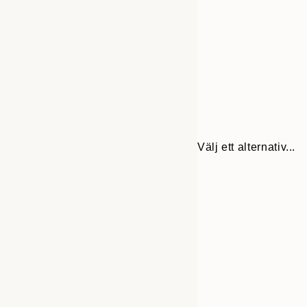
Välj ett alternativ...