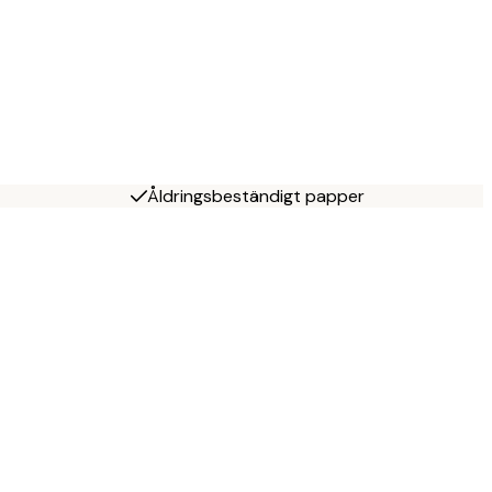
Åldringsbeständigt papper