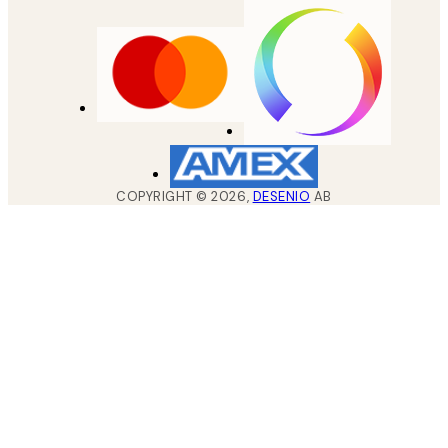
COPYRIGHT ©
2026
,
DESENIO
AB