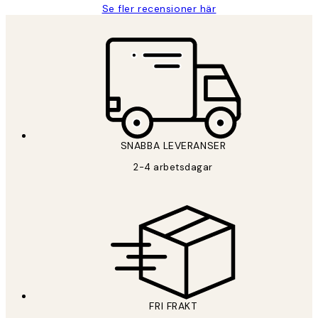
Se fler recensioner här
SNABBA LEVERANSER
2-4 arbetsdagar
FRI FRAKT