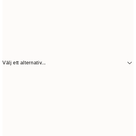
Välj ett alternativ...