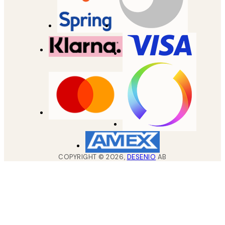
COPYRIGHT ©
2026
,
DESENIO
AB