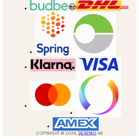
COPYRIGHT ©
2026
,
DESENIO
AB