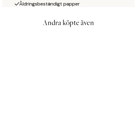
Åldringsbeständigt papper
Andra köpte även