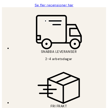
Se fler recensioner här
SNABBA LEVERANSER
2-4 arbetsdagar
FRI FRAKT