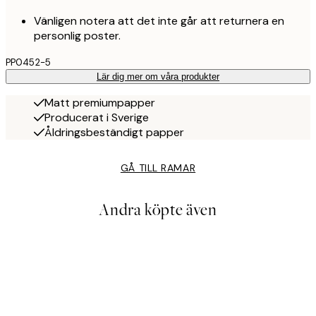
Vänligen notera att det inte går att returnera en
personlig poster.
PP0452-5
Lär dig mer om våra produkter
Matt premiumpapper
Producerat i Sverige
Åldringsbeständigt papper
GÅ TILL RAMAR
Andra köpte även