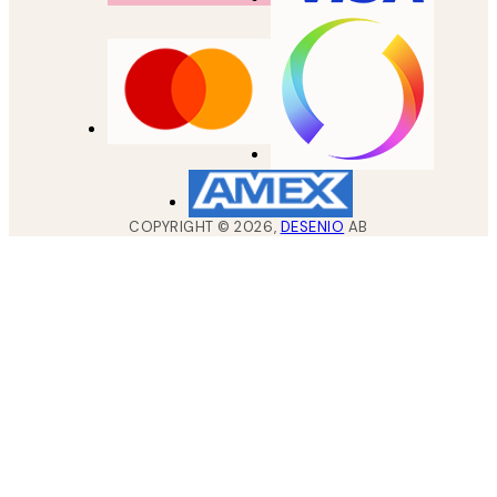
COPYRIGHT ©
2026
,
DESENIO
AB