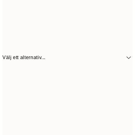
Välj ett alternativ...