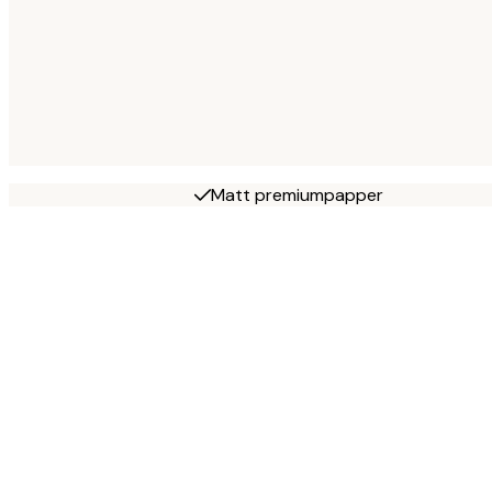
Matt premiumpapper