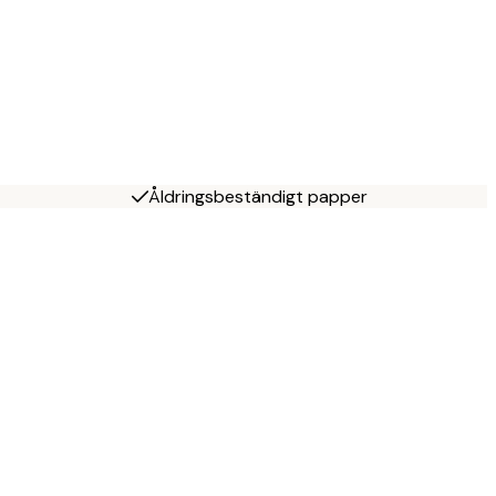
Åldringsbeständigt papper