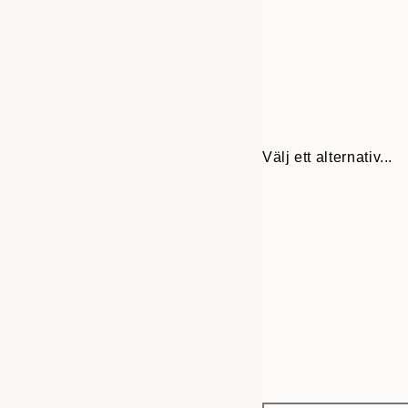
Välj ett alternativ...