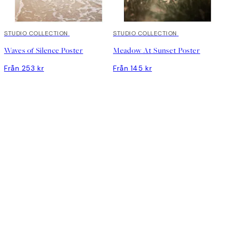
STUDIO COLLECTION
STUDIO COLLECTION
Waves of Silence Poster
Meadow At Sunset Poster
Från 253 kr
Från 145 kr