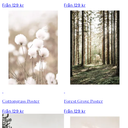
Från 129 kr
Från 129 kr
Cottongrass Poster
Forest Grove Poster
Från 129 kr
Från 129 kr