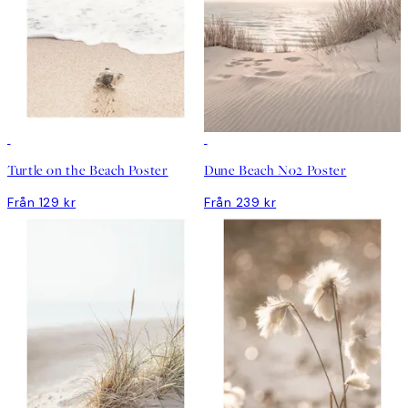
Turtle on the Beach Poster
Dune Beach No2 Poster
Från 129 kr
Från 239 kr