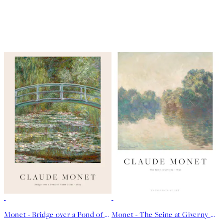
Monet - Bridge over a Pond of Water Lilies Poster
Monet - The Seine at Giverny Poster