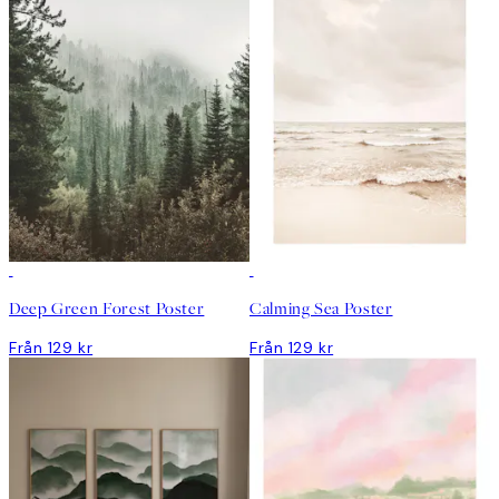
Deep Green Forest Poster
Calming Sea Poster
Från 129 kr
Från 129 kr