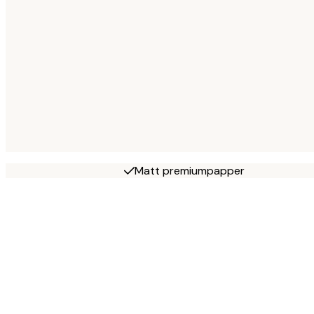
Matt premiumpapper