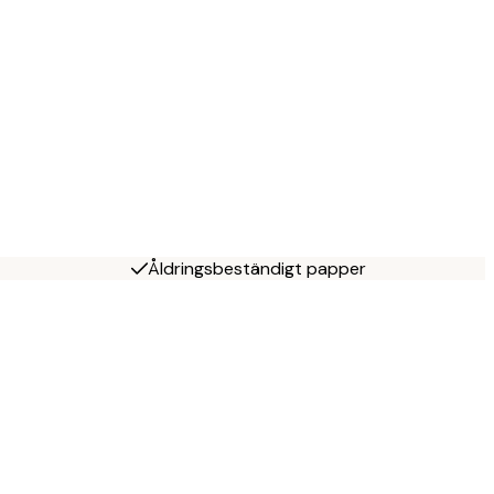
Åldringsbeständigt papper