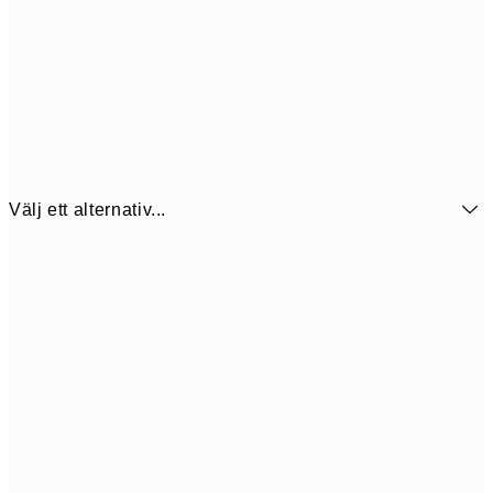
Välj ett alternativ...