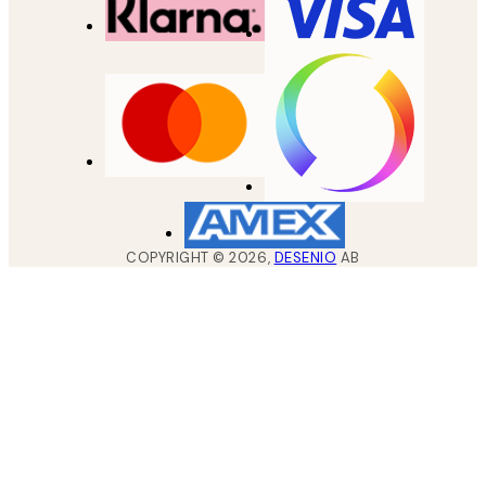
COPYRIGHT ©
2026
,
DESENIO
AB