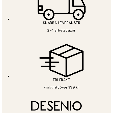
SNABBA LEVERANSER
2-4 arbetsdagar
FRI FRAKT
Fraktfritt över 399 kr