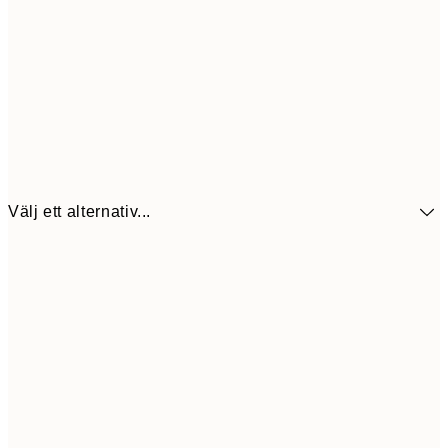
Välj ett alternativ...