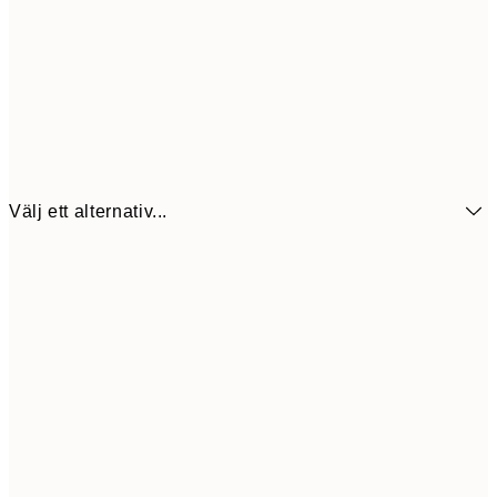
Välj ett alternativ...