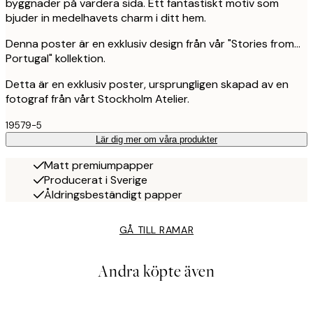
byggnader på vardera sida. Ett fantastiskt motiv som
bjuder in medelhavets charm i ditt hem.
Denna poster är en exklusiv design från vår "Stories from...
Portugal" kollektion.
Detta är en exklusiv poster, ursprungligen skapad av en
fotograf från vårt Stockholm Atelier.
19579-5
Lär dig mer om våra produkter
Matt premiumpapper
Producerat i Sverige
Åldringsbeständigt papper
GÅ TILL RAMAR
Andra köpte även