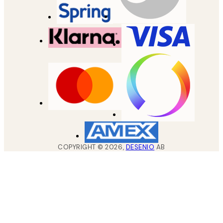
COPYRIGHT ©
2026
,
DESENIO
AB