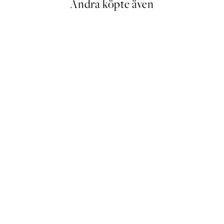
Andra köpte även