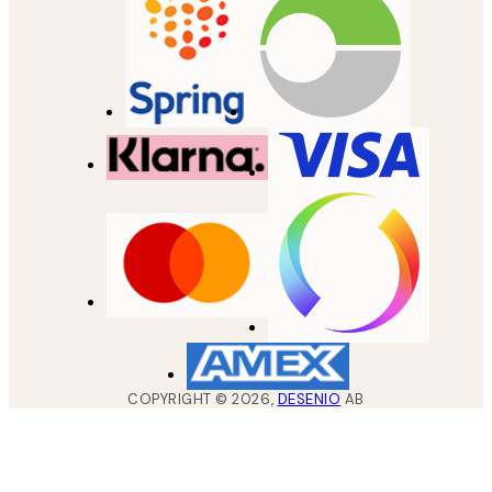
COPYRIGHT ©
2026
,
DESENIO
AB