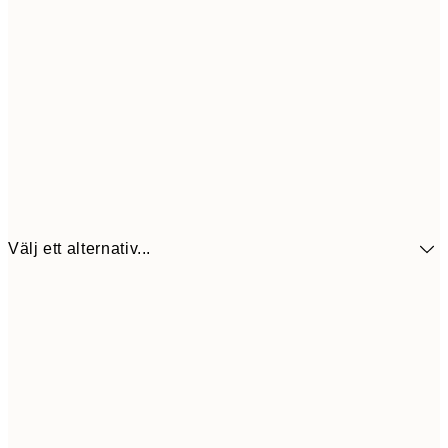
Välj ett alternativ...