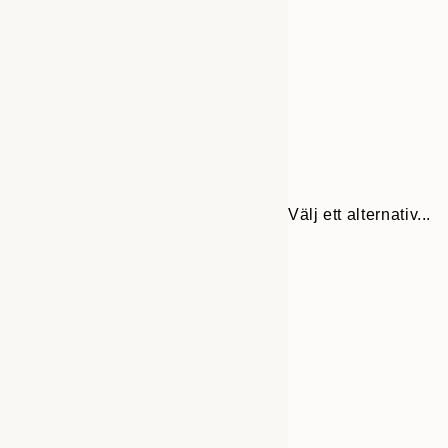
Välj ett alternativ...