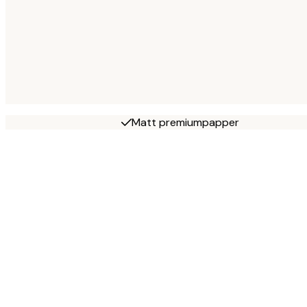
Matt premiumpapper