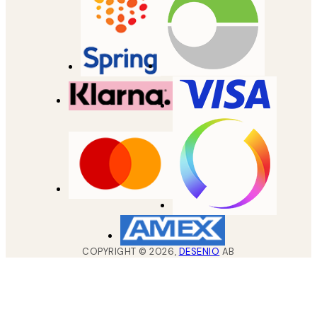
COPYRIGHT ©
2026
,
DESENIO
AB