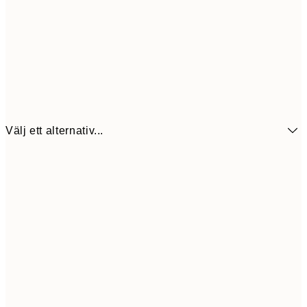
Välj ett alternativ...