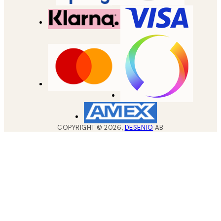
COPYRIGHT ©
2026
,
DESENIO
AB