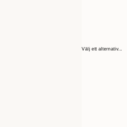
Välj ett alternativ...