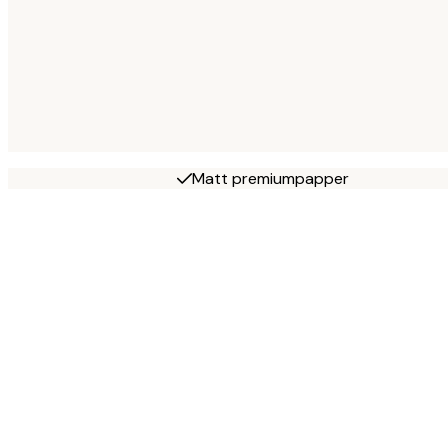
Matt premiumpapper