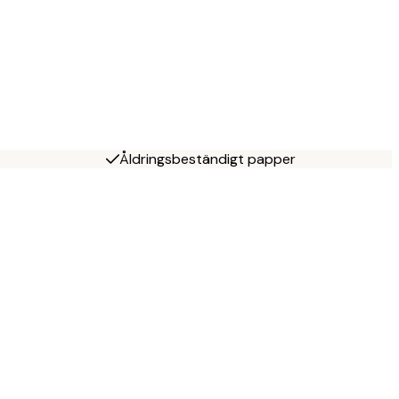
Åldringsbeständigt papper