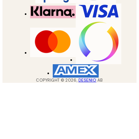
COPYRIGHT ©
2026
,
DESENIO
AB