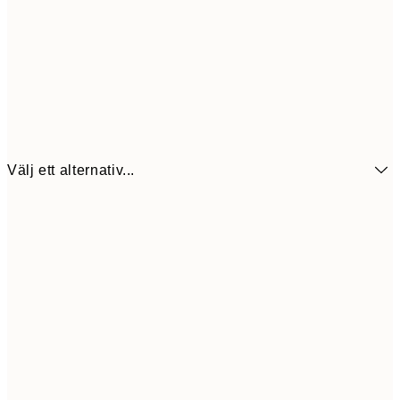
Välj ett alternativ...