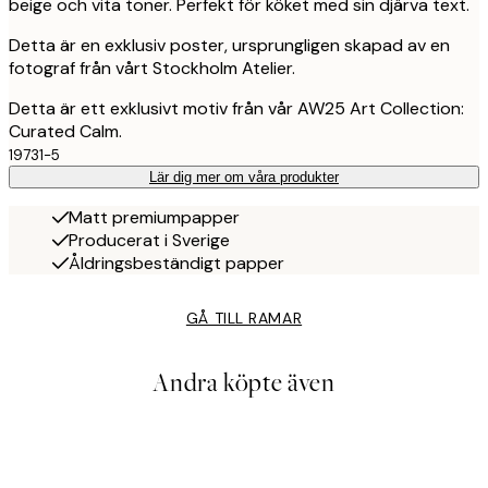
beige och vita toner. Perfekt för köket med sin djärva text.
Detta är en exklusiv poster, ursprungligen skapad av en
fotograf från vårt Stockholm Atelier.
Detta är ett exklusivt motiv från vår AW25 Art Collection:
Curated Calm.
19731-5
Lär dig mer om våra produkter
Matt premiumpapper
Producerat i Sverige
Åldringsbeständigt papper
GÅ TILL RAMAR
Andra köpte även