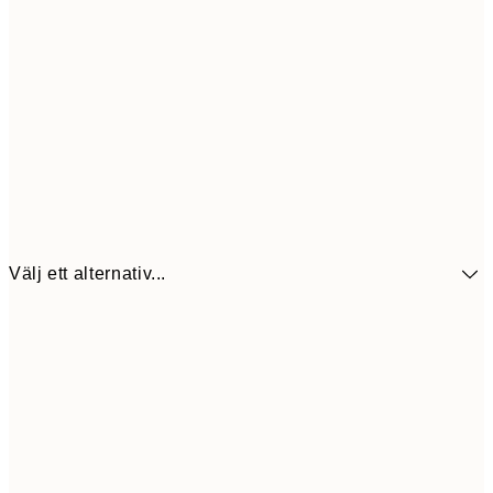
Välj ett alternativ...