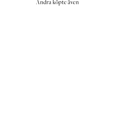
Andra köpte även