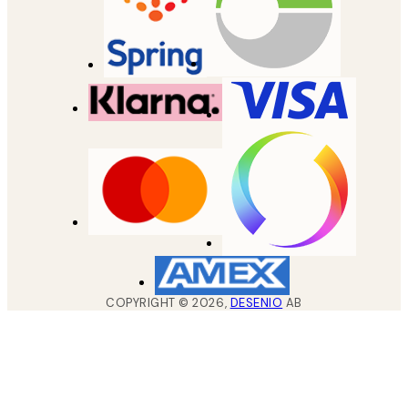
COPYRIGHT ©
2026
,
DESENIO
AB