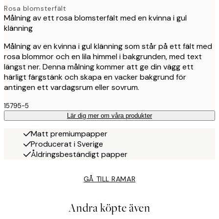
Rosa blomsterfält
Målning av ett rosa blomsterfält med en kvinna i gul
klänning
Målning av en kvinna i gul klänning som står på ett fält med
rosa blommor och en lila himmel i bakgrunden, med text
längst ner. Denna målning kommer att ge din vägg ett
härligt färgstänk och skapa en vacker bakgrund för
antingen ett vardagsrum eller sovrum.
15795-5
Lär dig mer om våra produkter
Matt premiumpapper
Producerat i Sverige
Åldringsbeständigt papper
GÅ TILL RAMAR
Andra köpte även