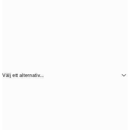
Välj ett alternativ...