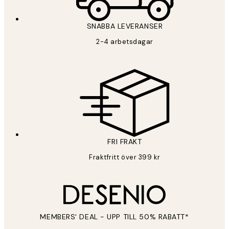
SNABBA LEVERANSER
2-4 arbetsdagar
FRI FRAKT
Fraktfritt över 399 kr
MEMBERS' DEAL - UPP TILL 50% RABATT*