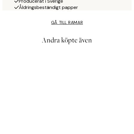
Producerat i Sverige
Åldringsbeständigt papper
GÅ TILL RAMAR
Andra köpte även