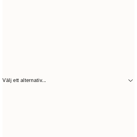
Välj ett alternativ...