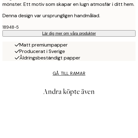
mönster. Ett motiv som skapar en lugn atmosfär i ditt hem.
Denna design var ursprungligen handmålad.
18948-5
Lär dig mer om våra produkter
Matt premiumpapper
Producerat i Sverige
Åldringsbeständigt papper
GÅ TILL RAMAR
Andra köpte även