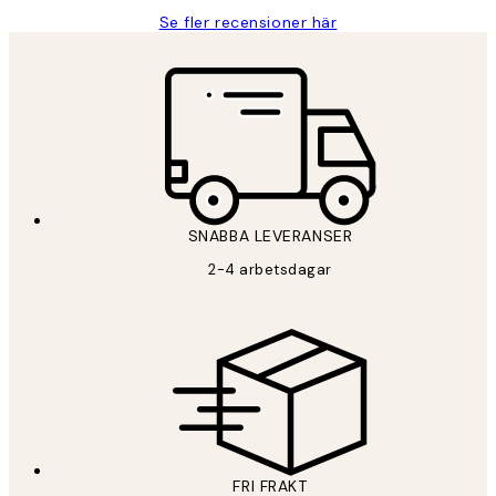
Se fler recensioner här
SNABBA LEVERANSER
2-4 arbetsdagar
FRI FRAKT