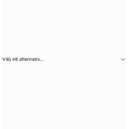
Välj ett alternativ...