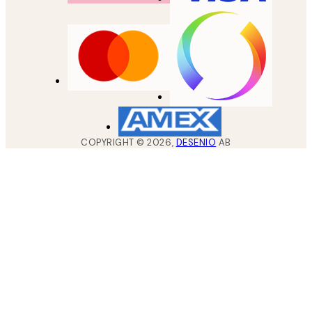
COPYRIGHT ©
2026
,
DESENIO
AB