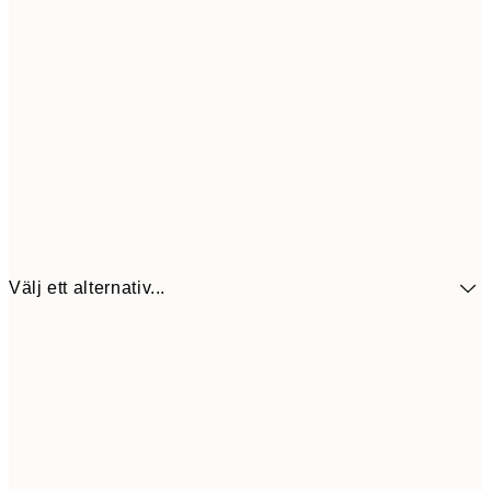
Välj ett alternativ...