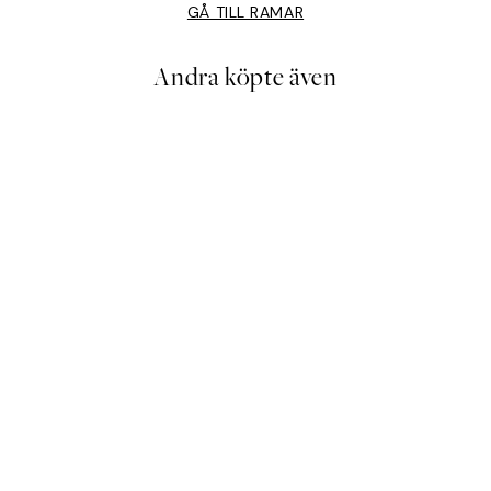
GÅ TILL RAMAR
Andra köpte även