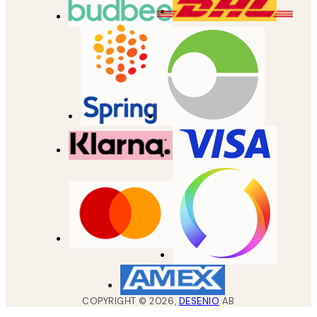
COPYRIGHT ©
2026
,
DESENIO
AB